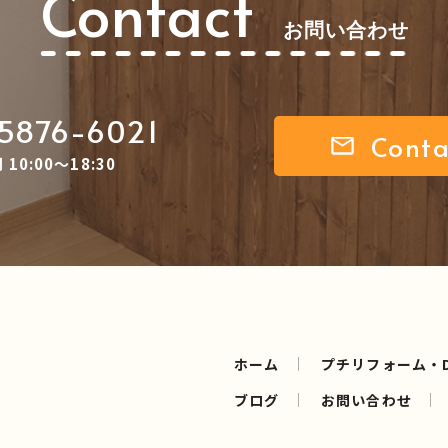
Contact
お問い合わせ
5876-6021
Conta
10:00～18:30
ホーム
プチリフォーム・D
ブログ
お問い合わせ