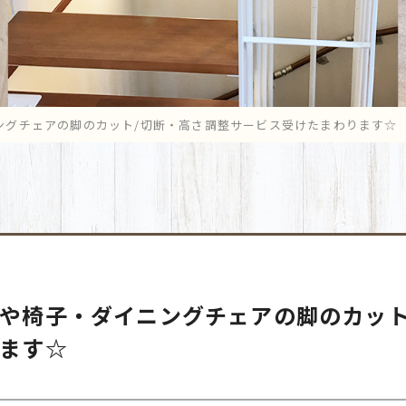
ングチェアの脚のカット/切断・高さ調整サービス受けたまわります☆
や椅子・ダイニングチェアの脚のカット
ます☆