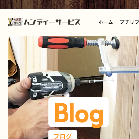
ホーム
プチリフ
Blog
ブログ