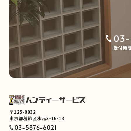
03-
受付時間 
〒125-0032
東京都葛飾区水元3-16-13
03-5876-6021