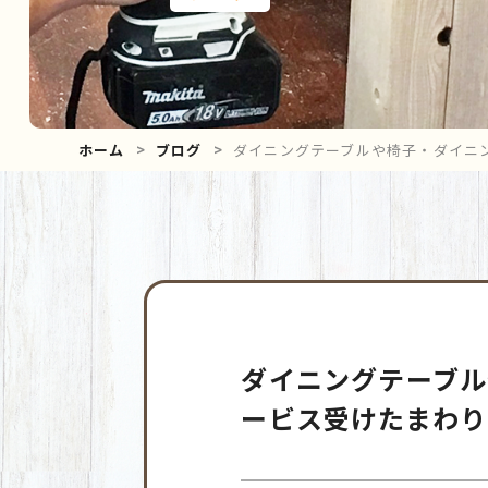
ホーム
ブログ
ダイニングテーブルや椅子・ダイニ
ダイニングテーブル
ービス受けたまわり