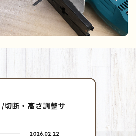
/切断・高さ調整サ
2026.02.22