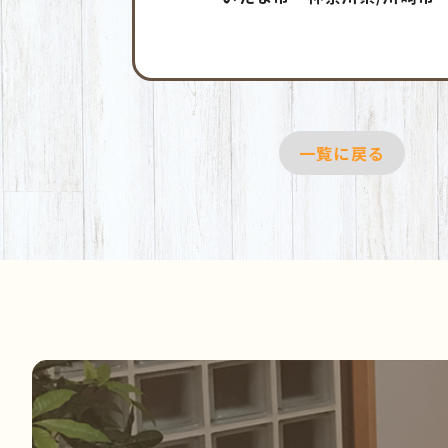
一覧に戻る