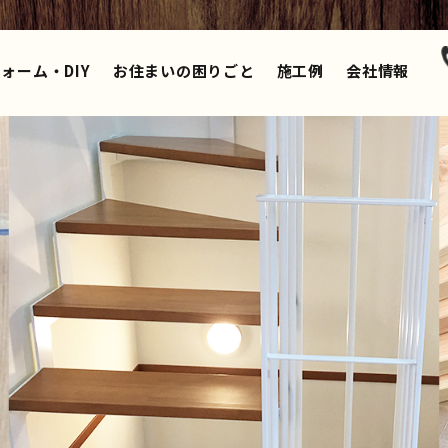
ォーム・DIY
お住まいの困りごと
施工例
会社情報