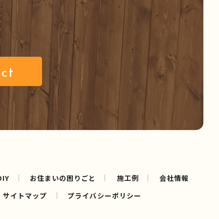
ct
IY
お住まいの困りごと
施工例
会社情報
サイトマップ
プライバシーポリシー