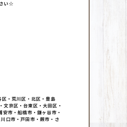
さい☆
谷区・荒川区・北区・豊島
・文京区・台東区・大田区・
浦安市・船橋市・鎌ヶ谷市・
・川口市・戸田市・蕨市・さ