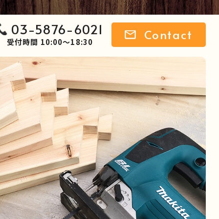
03-5876-6021
Contact
受付時間 10:00～18:30