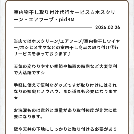
室内物干し取り付け代行サービス☆ホスクリ
ーン・エアフープ・pid4M
2026.02.26
当店ではホスクリーン/エアフープ/室内物干しワイヤ
ー/ホシヒメサマなどの室内干し商品の取り付け代行
サービスを承っております♪
天気の変わりやすい季節や梅雨の時期など大変便利
で大活躍です☆
手軽に使えて便利なグッズですが取り付けにはそれ
なりの知識とノウハウ、また道具も必要になります
★
お洗濯ものは意外と重量があり取付強度が非常に重
要になります。
壁や天井の下地にしっかりと取り付ける必要があり