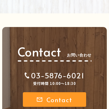
Contact
お問い合わせ
03-5876-6021
受付時間 10:00～18:30
Contact