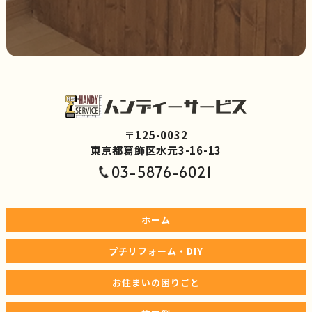
〒125-0032
東京都葛飾区水元3-16-13
03-5876-6021
ホーム
プチリフォーム・DIY
お住まいの困りごと