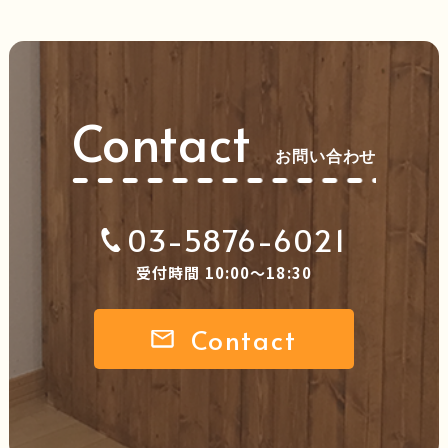
Contact
お問い合わせ
03-5876-6021
受付時間 10:00～18:30
Contact