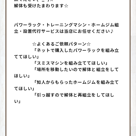
解体も受けたまわります☆
パワーラック・トレーニングマシン・ホームジム組
立・設置代行サービスは当店にお任せください♪
☆よくあるご依頼パターン☆
「ネットで購入したパワーラックを組み立
ててほしい」
「スミスマシンを組み立ててほしい」
「場所を移動したいので解体と組立をして
ほしい」
「知人からもらったホームジムを組み立て
てほしい」
「引っ越すので解体と再組立をしてほし
い」