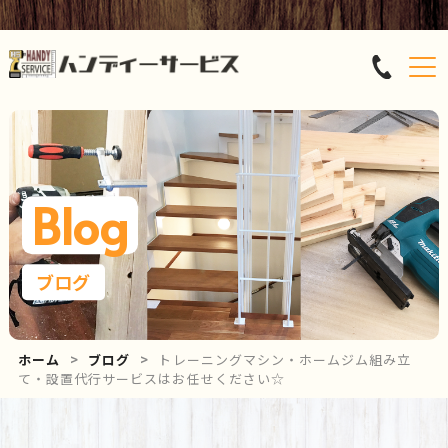
Blog
ブログ
ホーム
ブログ
トレーニングマシン・ホームジム組み立
て・設置代行サービスはお任せください☆