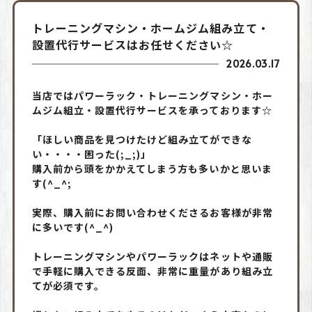
トレーニングマシン・ホームジム組み立て・
設置代行サービスはお任せください☆
2026.03.17
当店ではパワーラック・トレーニングマシン・ホー
ムジム組立・設置代行サービスを承っております☆
「ほしい商品を見つけたけど組み立てができな
い・・・・困った(;_;)」
購入前から頭をかかえてしまう方も多いかと思いま
す(^_^;
実際、購入前にお問い合わせくださるお客様が非常
に多いです(^_^)
トレーニングマシンやパワーラックはネットや通販
で手軽に購入できる反面、非常に重量があり組み立
てが必須です。