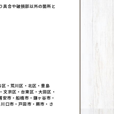
り具合や破損部以外の箇所と
谷区・荒川区・北区・豊島
・文京区・台東区・大田区・
浦安市・船橋市・鎌ヶ谷市・
・川口市・戸田市・蕨市・さ