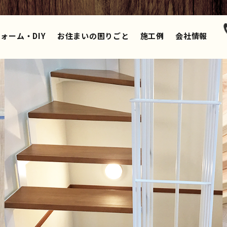
ォーム・DIY
お住まいの困りごと
施工例
会社情報