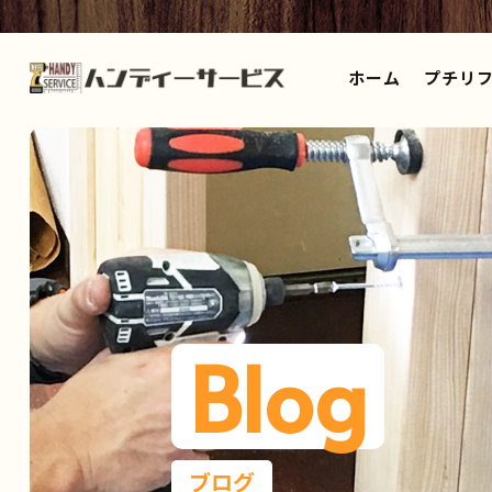
ホーム
プチリフ
Blog
ブログ