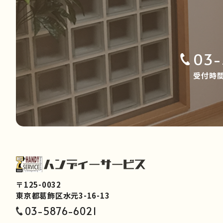
03-
受付時間 
〒125-0032
東京都葛飾区水元3-16-13
03-5876-6021