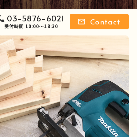
03-5876-6021
Contact
受付時間 10:00～18:30