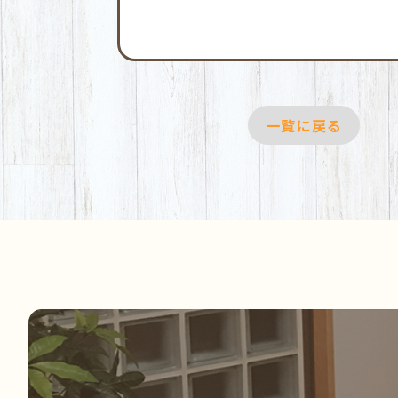
一覧に戻る