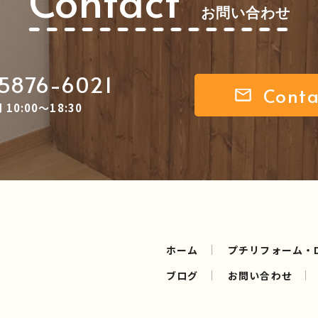
Contact
お問い合わせ
5876-6021
Conta
10:00～18:30
ホーム
プチリフォーム・D
ブログ
お問い合わせ