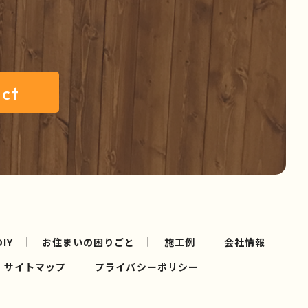
ct
IY
お住まいの困りごと
施工例
会社情報
サイトマップ
プライバシーポリシー