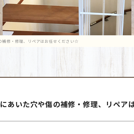
の補修・修理、リペアはお任せください☆
扉にあいた穴や傷の補修・修理、リペア