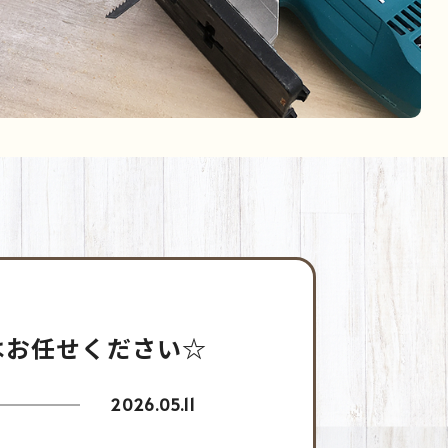
はお任せください☆
2026.05.11