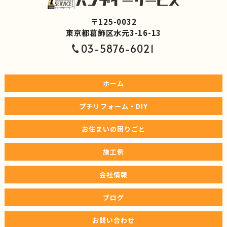
〒125-0032
東京都葛飾区水元3-16-13
03-5876-6021
ホーム
プチリフォーム・DIY
お住まいの困りごと
施工例
会社情報
ブログ
お問い合わせ