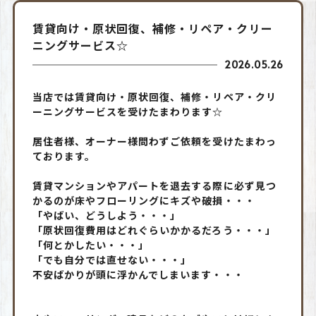
賃貸向け・原状回復、補修・リペア・クリー
ニングサービス☆
2026.05.26
当店では賃貸向け・原状回復、補修・リペア・クリ
ーニングサービスを受けたまわります☆
居住者様、オーナー様問わずご依頼を受けたまわっ
ております。
賃貸マンションやアパートを退去する際に必ず見つ
かるのが床やフローリングにキズや破損・・・
「やばい、どうしよう・・・」
「原状回復費用はどれぐらいかかるだろう・・・」
「何とかしたい・・・」
「でも自分では直せない・・・」
不安ばかりが頭に浮かんでしまいます・・・