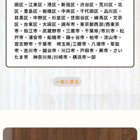
田区・江東区・港区・新宿区・渋谷区・荒川区・北
区・豊島区・板橋区・中央区・千代田区・品川区・
目黒区・中野区・杉並区・世田谷区・練馬区・文京
区・台東区・大田区・調布市・東京都西部/西東京
市・狛江市・武蔵野市・三鷹市・千葉県/市川市・松
戸市・浦安市・船橋市・鎌ヶ谷市・柏市・流山市・
習志野市・千葉市 埼玉県/三郷市・八潮市・草加
市・吉川市・越谷市・川口市・戸田市・蕨市・さい
たま市 神奈川県/川崎市・横浜市一部
一覧に戻る