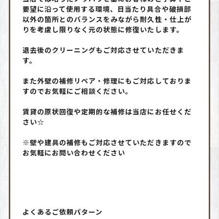
要望に沿って使用する環境、日当たり具合や破損部
以外の箇所とのバランスをみながら耐久性・仕上が
りを考慮し限りなく元の状態に修復いたします。
退去後のクリーニングもご対応させていただきま
す。
また外壁の補修リペア・修理にもご対応しておりま
すのでお気軽にご相談ください。
賃貸の原状回復や定期的な補修は当店にお任せくだ
さい☆
※壁や建具の補修もご対応させていただきますので
お気軽にお問い合わせください
よくあるご依頼パターン