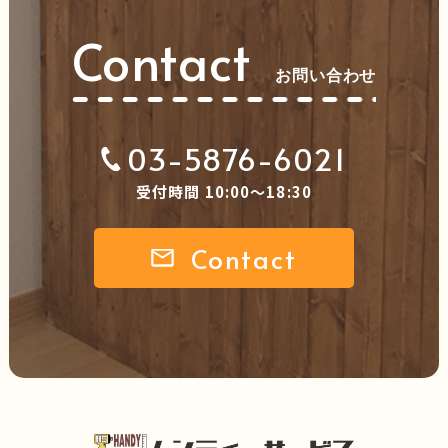
Contact
お問い合わせ
03-5876-6021
受付時間 10:00～18:30
Contact