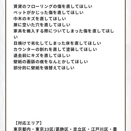
賃貸のフローリングの傷を直してほしい
ペットがかじった傷を直してほしい
巾木のキズを直してほしい
扉に空いた穴を直してほしい
家具を搬入する際についてしまった傷を直してほし
い
日焼けで劣化してしまった床を直してほしい
カウンターの割れを直して塗装してほしい
退去前にキズを直してほしい
壁紙の画鋲の痕をなんとかしてほしい
部分的に壁紙を張替えてほしい
【対応エリア】
東京都内・東京23区/葛飾区・足立区・江戸川区・墨