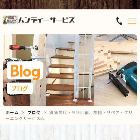
Blog
ブログ
ホーム
ブログ
賃貸向け・原状回復、補修・リペア・クリ
ーニングサービス☆