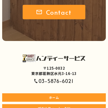
Contact
〒125-0032
東京都葛飾区水元3-16-13
03-5876-6021
ホーム