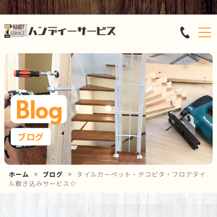
Blog
ブログ
ホーム
ブログ
タイルカーペット・デコピタ・フロアタイ
ル敷き込みサービス☆