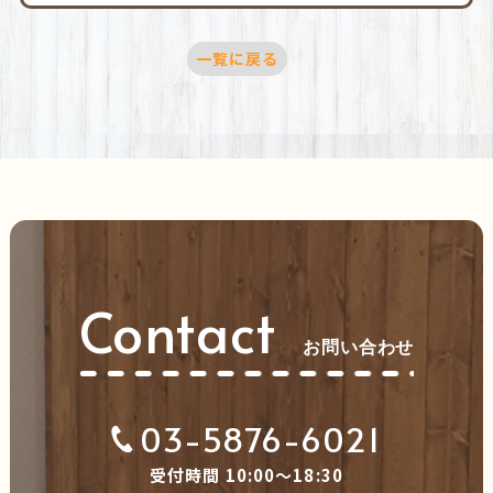
一覧に戻る
Contact
お問い合わせ
03-5876-6021
受付時間 10:00～18:30