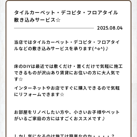
タイルカーペット・デコピタ・フロアタイル
敷き込みサービス☆
2025.08.04
当店ではタイルカーペット・デコピタ・フロアタイ
ルなどの敷き込みサービスを承ります(^o^)♪
床のDIYは最近では敷くだけ・置くだけで気軽に施工
できるものが沢山あり賃貸にお住いの方に大人気で
す☆
インターネットやお店ですぐに購入できるので気軽
にリフォームできます☆
お部屋をリノベしたい方や、小さいお子様やペット
がいるご家庭の方にはすごくおススメです♪
しかし気になるのは施工は簡単なのか・・・・？