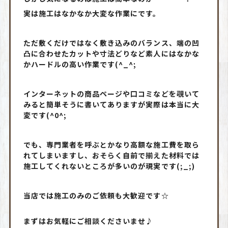
実は施工はなかなか大変な作業にです。
ただ敷くだけではなく敷き込みのバランス、端の凹
凸に合わせたカットや寸法どりなど素人にはなかな
かハードルの高い作業です(^_^;
インターネットの商品ページや口コミなどを覗いて
みると簡単そうに書いてありますが実際は本当に大
変です(^0^;
でも、専門業者を呼ぶとかなり高額な施工費を取ら
れてしまいますし、おそらく自前で揃えた材料では
施工してくれないところが多いのが現実です(;_;)
当店では施工のみのご依頼も大歓迎です☆
まずはお気軽にご相談くださいませ♪