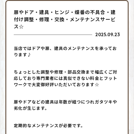
扉やドア・建具・ヒンジ・蝶番の不具合・建
付け調整・修理・交換・メンテナンスサービ
ス☆
2025.09.23
当店ではドアや扉、建具のメンテナンスを承ってお
ります♪
ちょっとした調整や修理・部品交換まで幅広くご対
応しており専門業者には真似できない料金とフット
ワークで大変御好評いただいております☆
扉やドアなどの建具は年数が経つにつれガタツキや
劣化が生じます。
定期的なメンテナンスが必要です。