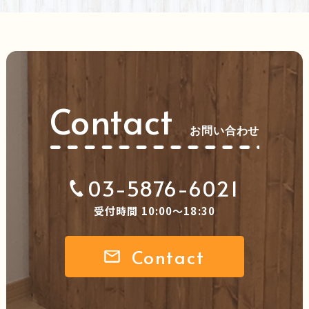
Contact
お問い合わせ
03-5876-6021
受付時間 10:00～18:30
Contact