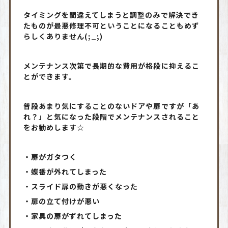
タイミングを間違えてしまうと調整のみで解決でき
たものが最悪修理不可ということになることもめず
らしくありません(;_;)
メンテナンス次第で長期的な費用が格段に抑えるこ
とができます。
普段あまり気にすることのないドアや扉ですが「あ
れ？」と気になった段階でメンテナンスされること
をお勧めします☆
・扉がガタつく
・蝶番が外れてしまった
・スライド扉の動きが悪くなった
・扉の立て付けが悪い
・家具の扉がずれてしまった