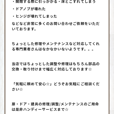
・開閉する際に引っかかる・床とこすれてしまう
・ドアノブが壊れた
・ヒンジが壊れてしまった
などなど非常に多くのお問い合わせご依頼をいただ
いております。
ちょっとした修理やメンテナンスなど対応してくれ
る専門業者さんはなかなかいないようです。。。
当店ではちょっとした調整や修理はもちろん部品の
交換・取り付けまで幅広く対応しております☆
「気軽に頼めて安心☆」どうぞお気軽にご相談くだ
さい☆
扉・ドア・建具の修理/調整/メンテナンスのご用命
は是非ハンディーサービスまで☆