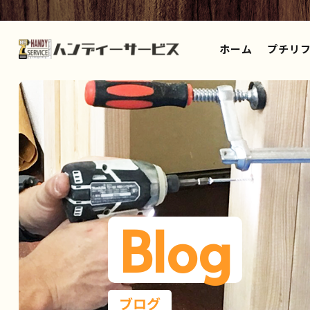
ホーム
プチリフ
Blog
ブログ