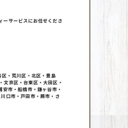
ィーサービスにお任せくださ
谷区・荒川区・北区・豊島
・文京区・台東区・大田区・
浦安市・船橋市・鎌ヶ谷市・
・川口市・戸田市・蕨市・さ