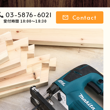
03-5876-6021
Contact
受付時間 10:00～18:30