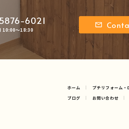
5876-6021
Conta
10:00～18:30
ホーム
プチリフォーム・D
ブログ
お問い合わせ