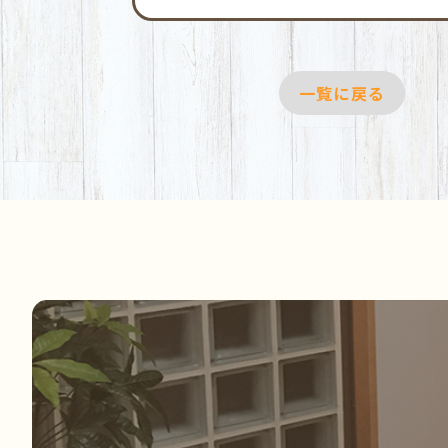
一覧に戻る