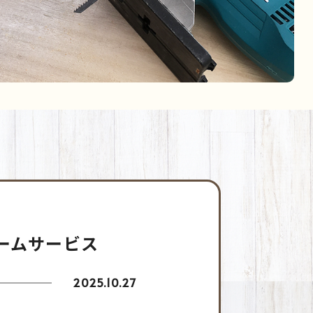
ームサービス
2025.10.27