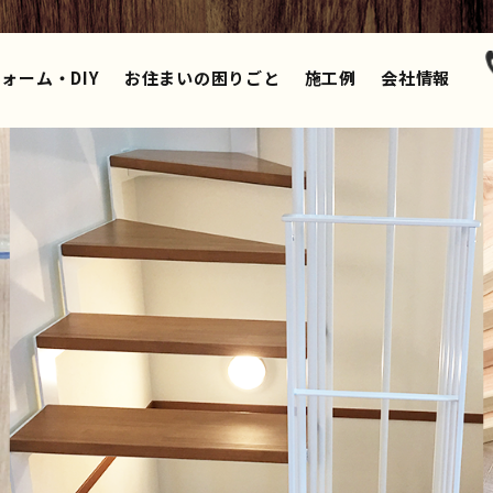
ォーム・DIY
お住まいの困りごと
施工例
会社情報