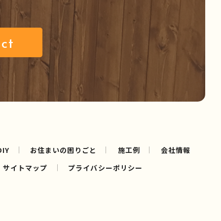
ct
IY
お住まいの困りごと
施工例
会社情報
サイトマップ
プライバシーポリシー