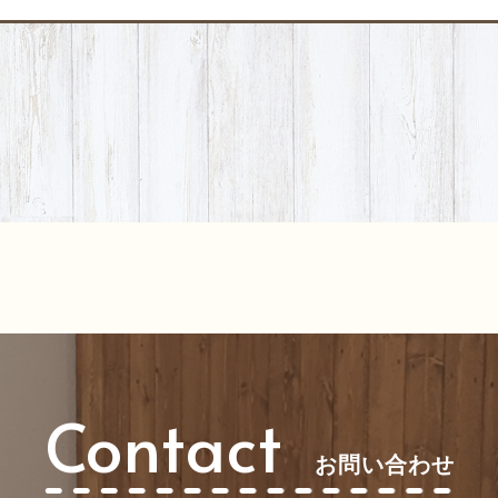
Contact
お問い合わせ