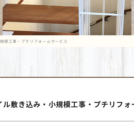
小規模工事・プチリフォームサービス
イル敷き込み・小規模工事・プチリフォ