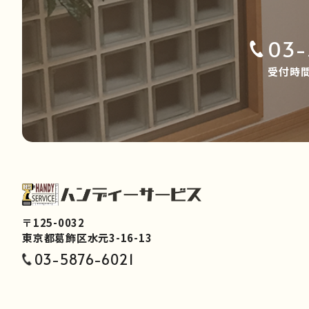
03-
受付時間 
〒125-0032
東京都葛飾区水元3-16-13
03-5876-6021