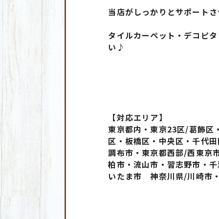
当店がしっかりとサポートさ
タイルカーペット・デコピタ
い♪
【対応エリア】
東京都内・東京23区/葛飾
区・板橋区・中央区・千代田
調布市・東京都西部/西東京
柏市・流山市・習志野市・千
いたま市 神奈川県/川崎市