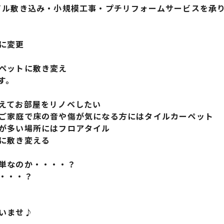
ル敷き込み・小規模工事・プチリフォームサービスを承りま
に変更
ペットに敷き変え
す。
えてお部屋をリノベしたい
ご家庭で床の音や傷が気になる方にはタイルカーペット
が多い場所にはフロアタイル
に敷き変える
単なのか・・・・？
・・・？
いませ♪