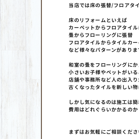
当店では床の張替/フロアタイ
床のリフォームといえば
カーペットからフロアタイル
畳からフローリングに張替
フロアタイルからタイルカー
など様々なパターンがありま
和室の畳をフローリングにか
小さいお子様やペットがいる
店舗や事務所など人の出入り
古くなったタイルを新しい物
しかし気になるのは施工は簡
費用はどれぐらいかかるのか
まずはお気軽にご相談くださ