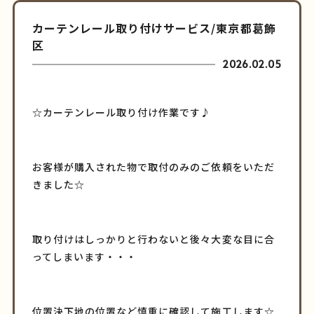
カーテンレール取り付けサービス/東京都葛飾
区
2026.02.05
☆カーテンレール取り付け作業です♪
お客様が購入された物で取付のみのご依頼をいただ
きました☆
取り付けはしっかりと行わないと後々大変な目に合
ってしまいます・・・
位置決下地の位置など慎重に確認して施工します☆