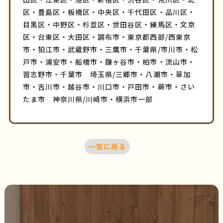
区・豊島区・板橋区・中央区・千代田区・品川区・
目黒区・中野区・杉並区・世田谷区・練馬区・文京
区・台東区・大田区・調布市・東京都西部/西東京
市・狛江市・武蔵野市・三鷹市・千葉県/市川市・松
戸市・浦安市・船橋市・鎌ヶ谷市・柏市・流山市・
習志野市・千葉市 埼玉県/三郷市・八潮市・草加
市・吉川市・越谷市・川口市・戸田市・蕨市・さい
たま市 神奈川県/川崎市・横浜市一部
一覧に戻る