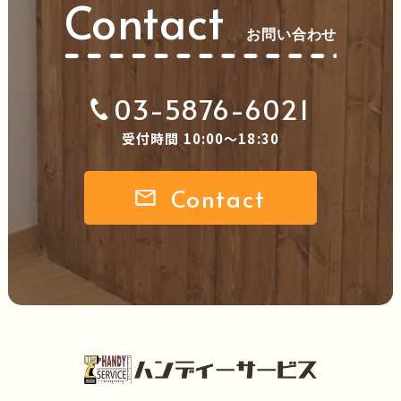
Contact
お問い合わせ
03-5876-6021
受付時間 10:00～18:30
Contact