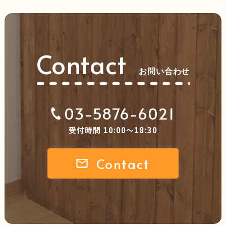
Contact
お問い合わせ
03-5876-6021
受付時間 10:00～18:30
Contact