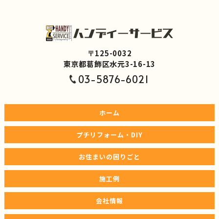
〒125-0032
東京都葛飾区水元3-16-13
03-5876-6021
ホーム
プチリフォーム・DIY
お住まいの困りごと
施工例
会社情報