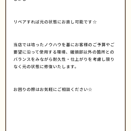
リペアすれば元の状態にお直し可能です☆
当店では培ったノウハウを基にお客様のご予算やご
要望に沿って使用する環境、破損部以外の箇所との
バランスをみながら耐久性・仕上がりを考慮し限り
なく元の状態に修復いたします。
お困りの際はお気軽にご相談ください☆