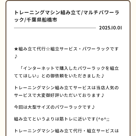
トレーニングマシン組み立て/マルチパワーラ
ック/千葉県船橋市
2025.10.01
★組み立て代行☆組立サービス・パワーラックです
♪
「インターネットで購入したパワーラックを組立
ててほしい」との御依頼をいただきました♪
トレーニングマシン組み立てサービスは当店人気の
サービスで大変御好評いただいております♪
今回は大型サイズのパワーラックです♪
組み立てというよりは筋トレに近いです(^o^;;
トレーニングマシン組み立て代行・組立サービスは