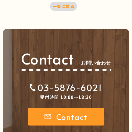
一覧に戻る
Contact
お問い合わせ
03-5876-6021
受付時間 10:00～18:30
Contact